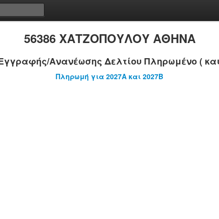
56386 ΧΑΤΖΟΠΟΥΛΟΥ ΑΘΗΝΑ
Εγγραφής/Ανανέωσης Δελτίου Πληρωμένο ( και
Πληρωμή για 2027A και 2027B