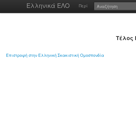
Ελληνικά ΕΛΟ
Περί
Τέλος 
Επιστροφή στην Ελληνική Σκακιστική Ομοσπονδία