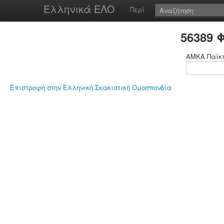
Ελληνικά ΕΛΟ
Περί
56389 
ΑΜΚΑ Παίκ
Επιστροφή στην Ελληνική Σκακιστική Ομοσπονδία