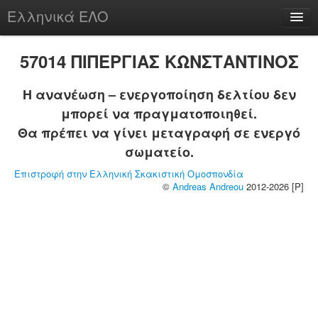
Ελληνικά ΕΛΟ
Περί
57014 ΠΙΠΕΡΓΙΑΣ ΚΩΝΣΤΑΝΤΙΝΟΣ
Η ανανέωση – ενεργοποίηση δελτίου δεν
μπορεί να πραγματοποιηθεί.
chesstu.be @ discord
Θα πρέπει να γίνει μεταγραφή σε ενεργό
Login
σωματείο.
Επιστροφή στην Ελληνική Σκακιστική Ομοσπονδία
©
Andreas Andreou
2012-2026 [P]