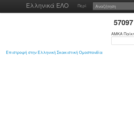
Ελληνικά ΕΛΟ
Περί
57097
ΑΜΚΑ Παίκ
Επιστροφή στην Ελληνική Σκακιστική Ομοσπονδία