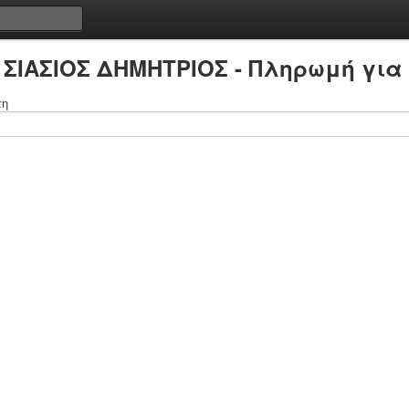
 ΣΙΑΣΙΟΣ ΔΗΜΗΤΡΙΟΣ - Πληρωμή για
τη