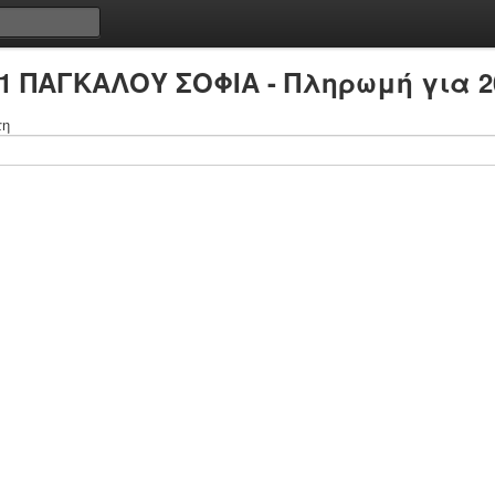
11 ΠΑΓΚΑΛΟΥ ΣΟΦΙΑ - Πληρωμή για 2
τη