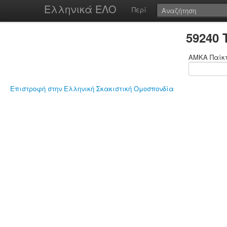
Ελληνικά ΕΛΟ
Περί
59240
ΑΜΚΑ Παίκ
Επιστροφή στην Ελληνική Σκακιστική Ομοσπονδία