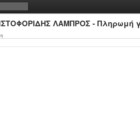
ΡΙΣΤΟΦΟΡΙΔΗΣ ΛΑΜΠΡΟΣ - Πληρωμή γ
τη