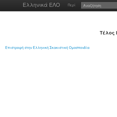
Ελληνικά ΕΛΟ
Περί
Τέλος 
Επιστροφή στην Ελληνική Σκακιστική Ομοσπονδία