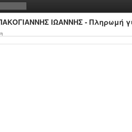
ΠΑΚΟΓΙΑΝΝΗΣ ΙΩΑΝΝΗΣ - Πληρωμή γ
τη