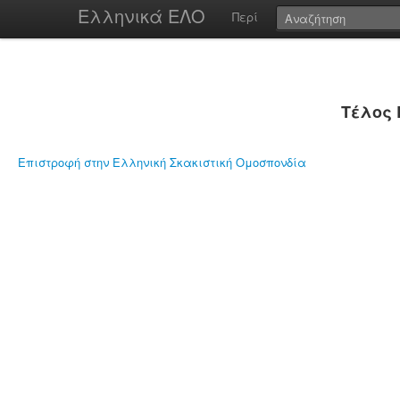
Ελληνικά ΕΛΟ
Περί
Τέλος 
Επιστροφή στην Ελληνική Σκακιστική Ομοσπονδία