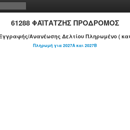
61288 ΦΑΪΤΑΤΖΗΣ ΠΡΟΔΡΟΜΟΣ
Εγγραφής/Ανανέωσης Δελτίου Πληρωμένο ( και
Πληρωμή για 2027A και 2027B