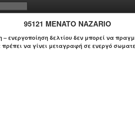
95121 MENATO NAZARIO
 – ενεργοποίηση δελτίου δεν μπορεί να πραγμ
 πρέπει να γίνει μεταγραφή σε ενεργό σωματε