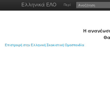
Ελληνικά ΕΛΟ
Περί
Η ανανέωση
Θα
Επιστροφή στην Ελληνική Σκακιστική Ομοσπονδία