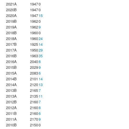
2021A
1947
0
2020B
1947
0
2020A
1947
15
2019B
1962
0
2019A
1962
9
2018B
1960
0
2018A
1960
24
2017B
1925
14
2017A
1950
29
2016B
1963
35
2016A
2040
8
2015B
2029
9
2015A
2083
6
2014B
2101
14
2014A
2120
13
2013B
2165
7
2013A
2135
11
2012B
2160
7
2012A
2160
8
2011B
2160
6
2011A
2170
9
2010B
2150
0