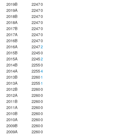
2019B
2247
0
2019A
2247
0
2018B
2247
0
2018A
2247
0
2017B
2247
0
2017A
2247
0
2016B
2247
0
2016A
2247
2
2015B
2245
0
2015A
2245
2
2014B
2255
0
2014A
2255
4
2013B
2260
1
2013A
2255
1
2012B
2260
0
2012A
2260
0
2011B
2260
0
2011A
2260
0
2010B
2260
0
2010A
2260
0
2009B
2260
0
2009A
2260
0