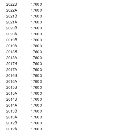
2022B
1760
0
2022A
1760
0
2021B
1760
0
2021A
1760
0
2020B
1760
0
2020A
1760
0
2019B
1760
0
2019A
1760
0
2018B
1760
0
2018A
1760
0
2017B
1760
0
2017A
1760
0
2016B
1760
0
2016A
1760
0
2015B
1760
0
2015A
1760
0
2014B
1760
0
2014A
1760
0
2013B
1760
0
2013A
1760
0
2012B
1760
0
2012A
1760
0