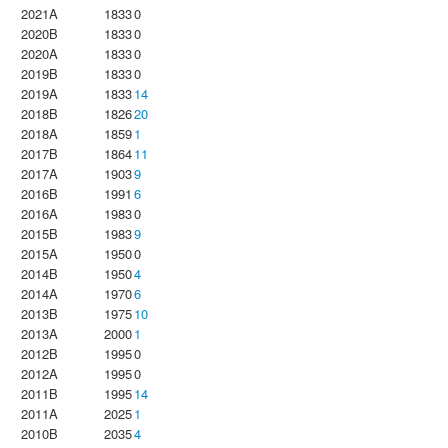
2021A
1833
0
2020B
1833
0
2020A
1833
0
2019B
1833
0
2019A
1833
14
2018B
1826
20
2018A
1859
1
2017B
1864
11
2017A
1903
9
2016B
1991
6
2016A
1983
0
2015B
1983
9
2015A
1950
0
2014B
1950
4
2014A
1970
6
2013B
1975
10
2013A
2000
1
2012B
1995
0
2012A
1995
0
2011B
1995
14
2011A
2025
1
2010B
2035
4