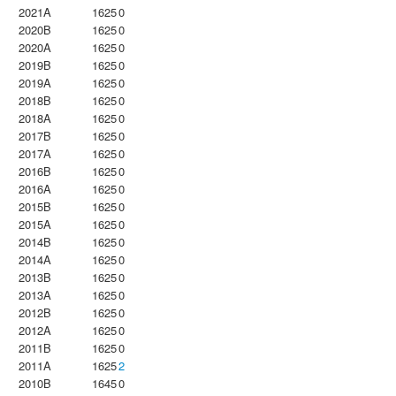
2021A
1625
0
2020B
1625
0
2020A
1625
0
2019B
1625
0
2019A
1625
0
2018B
1625
0
2018A
1625
0
2017B
1625
0
2017A
1625
0
2016B
1625
0
2016A
1625
0
2015B
1625
0
2015A
1625
0
2014B
1625
0
2014A
1625
0
2013B
1625
0
2013A
1625
0
2012B
1625
0
2012A
1625
0
2011B
1625
0
2011A
1625
2
2010B
1645
0