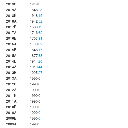
2019B
1848
0
2019A
1848
23
2018B
1918
15
2018A
1942
52
2017B
1683
19
2017A
1718
62
2016B
1703
34
2016A
1730
62
2015B
1848
17
2015A
1877
38
2014B
1914
20
2014A
1910
44
2013B
1925
27
2013A
1990
0
2012B
1990
0
2012A
1990
0
2011B
1990
0
2011A
1990
0
2010B
1990
0
2010A
1990
0
2009B
1990
0
2009A
1990
3