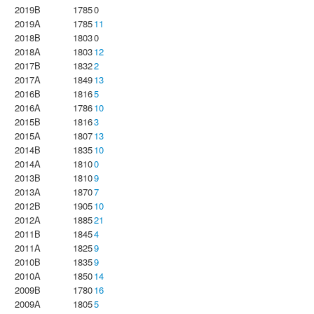
2019B
1785
0
2019A
1785
11
2018B
1803
0
2018A
1803
12
2017B
1832
2
2017A
1849
13
2016B
1816
5
2016A
1786
10
2015B
1816
3
2015A
1807
13
2014B
1835
10
2014A
1810
0
2013B
1810
9
2013A
1870
7
2012B
1905
10
2012A
1885
21
2011B
1845
4
2011A
1825
9
2010B
1835
9
2010A
1850
14
2009B
1780
16
2009A
1805
5