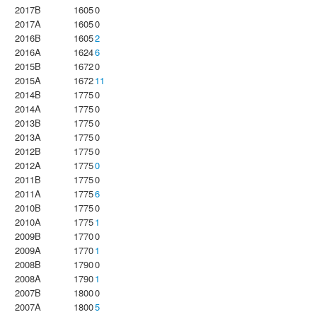
2017B
1605
0
2017A
1605
0
2016B
1605
2
2016A
1624
6
2015B
1672
0
2015A
1672
11
2014B
1775
0
2014A
1775
0
2013B
1775
0
2013A
1775
0
2012B
1775
0
2012A
1775
0
2011B
1775
0
2011A
1775
6
2010B
1775
0
2010A
1775
1
2009B
1770
0
2009A
1770
1
2008B
1790
0
2008A
1790
1
2007B
1800
0
2007A
1800
5