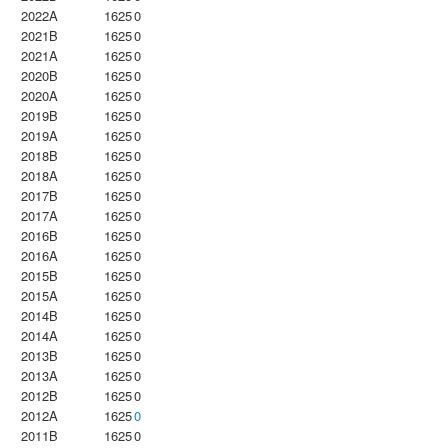
2022A
1625
0
2021B
1625
0
2021A
1625
0
2020B
1625
0
2020A
1625
0
2019B
1625
0
2019A
1625
0
2018B
1625
0
2018A
1625
0
2017B
1625
0
2017A
1625
0
2016B
1625
0
2016A
1625
0
2015B
1625
0
2015A
1625
0
2014B
1625
0
2014A
1625
0
2013B
1625
0
2013A
1625
0
2012B
1625
0
2012A
1625
0
2011B
1625
0