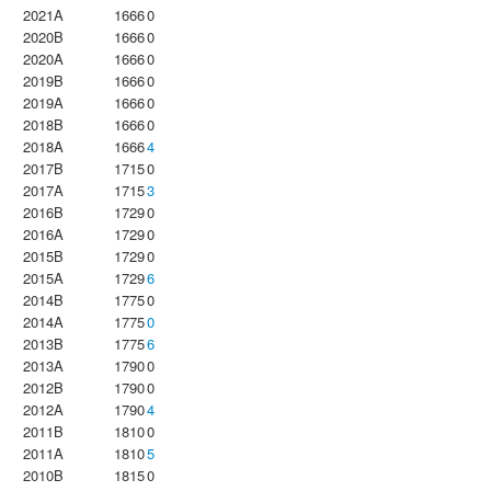
2021A
1666
0
2020B
1666
0
2020A
1666
0
2019B
1666
0
2019A
1666
0
2018B
1666
0
2018A
1666
4
2017B
1715
0
2017A
1715
3
2016B
1729
0
2016A
1729
0
2015B
1729
0
2015A
1729
6
2014B
1775
0
2014A
1775
0
2013B
1775
6
2013A
1790
0
2012B
1790
0
2012A
1790
4
2011B
1810
0
2011A
1810
5
2010B
1815
0