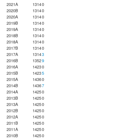
2021A
1314
0
2020B
1314
0
2020A
1314
0
2019B
1314
0
2019A
1314
0
2018B
1314
0
2018A
1314
0
2017B
1314
0
2017A
1314
3
2016B
1352
9
2016A
1423
0
2015B
1423
5
2015A
1436
0
2014B
1436
7
2014A
1425
0
2013B
1425
0
2013A
1425
0
2012B
1425
0
2012A
1425
0
2011B
1425
0
2011A
1425
0
2010B
1425
0