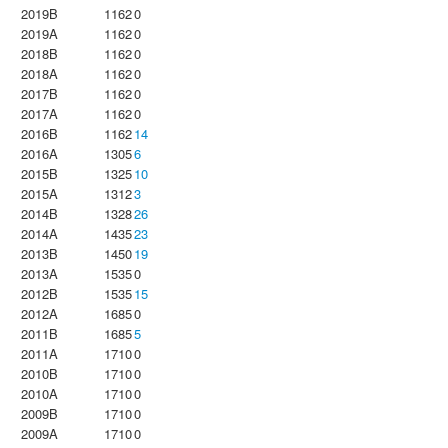
2019B
1162
0
2019A
1162
0
2018B
1162
0
2018A
1162
0
2017B
1162
0
2017A
1162
0
2016B
1162
14
2016A
1305
6
2015B
1325
10
2015A
1312
3
2014B
1328
26
2014A
1435
23
2013B
1450
19
2013A
1535
0
2012B
1535
15
2012A
1685
0
2011B
1685
5
2011A
1710
0
2010B
1710
0
2010A
1710
0
2009B
1710
0
2009A
1710
0