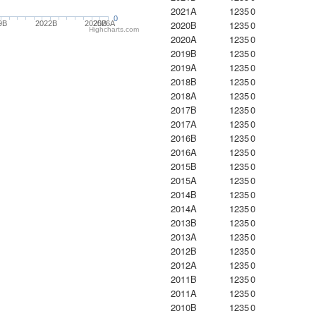
2021A
1235
0
0
2020B
1235
0
9B
2022B
2025B
2026A
Highcharts.com
2020A
1235
0
2019B
1235
0
2019A
1235
0
2018B
1235
0
2018A
1235
0
2017B
1235
0
2017A
1235
0
2016B
1235
0
2016A
1235
0
2015B
1235
0
2015A
1235
0
2014B
1235
0
2014A
1235
0
2013B
1235
0
2013A
1235
0
2012B
1235
0
2012A
1235
0
2011B
1235
0
2011A
1235
0
2010B
1235
0