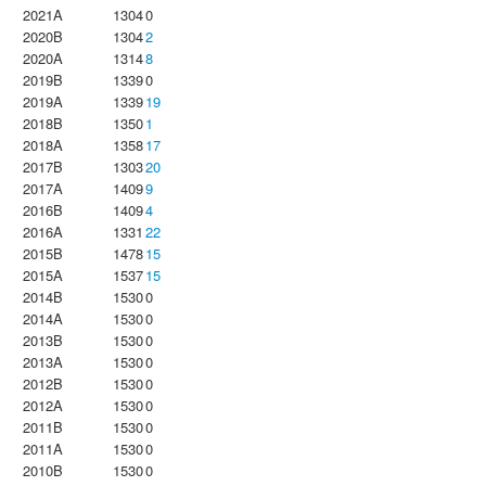
2021A
1304
0
2020B
1304
2
2020A
1314
8
2019B
1339
0
2019A
1339
19
2018B
1350
1
2018A
1358
17
2017B
1303
20
2017A
1409
9
2016B
1409
4
2016A
1331
22
2015B
1478
15
2015A
1537
15
2014B
1530
0
2014A
1530
0
2013B
1530
0
2013A
1530
0
2012B
1530
0
2012A
1530
0
2011B
1530
0
2011A
1530
0
2010B
1530
0