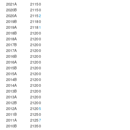
2021A
2115
0
2020B
2115
0
2020A
2115
2
2019B
2118
0
2019A
2118
1
2018B
2120
0
2018A
2120
0
2017B
2120
0
2017A
2120
0
2016B
2120
0
2016A
2120
0
2015B
2120
0
2015A
2120
0
2014B
2120
0
2014A
2120
0
2013B
2120
0
2013A
2120
0
2012B
2120
0
2012A
2120
5
2011B
2125
0
2011A
2125
7
2010B
2135
0