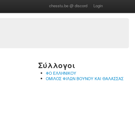
chesstu.be @ discord
Login
Σύλλογοι
ΦΟ ΕΛΛΗΝΙΚΟΥ
ΟΜΙΛΟΣ ΦΙΛΩΝ ΒΟΥΝΟΥ ΚΑΙ ΘΑΛΑΣΣΑΣ