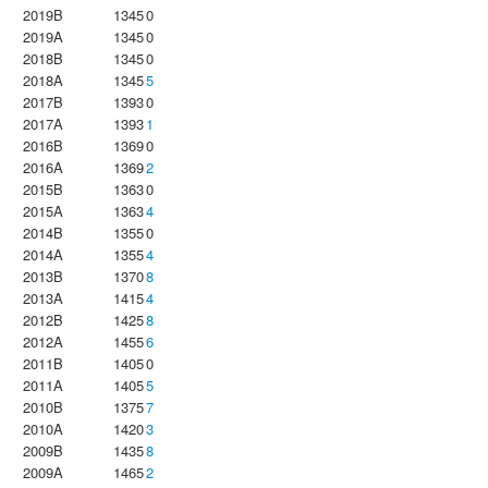
2019B
1345
0
2019A
1345
0
2018B
1345
0
2018A
1345
5
2017B
1393
0
2017A
1393
1
2016B
1369
0
2016A
1369
2
2015B
1363
0
2015A
1363
4
2014B
1355
0
2014A
1355
4
2013B
1370
8
2013A
1415
4
2012B
1425
8
2012A
1455
6
2011B
1405
0
2011A
1405
5
2010B
1375
7
2010A
1420
3
2009B
1435
8
2009A
1465
2