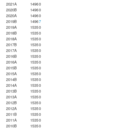
2021A
1496
0
2020B
1496
0
2020A
1496
0
2019B
1496
7
2019A
1535
0
2018B
1535
0
2018A
1535
0
2017B
1535
0
2017A
1535
0
2016B
1535
0
2016A
1535
0
2015B
1535
0
2015A
1535
0
2014B
1535
0
2014A
1535
0
2013B
1535
0
2013A
1535
0
2012B
1535
0
2012A
1535
0
2011B
1535
0
2011A
1535
0
2010B
1535
0