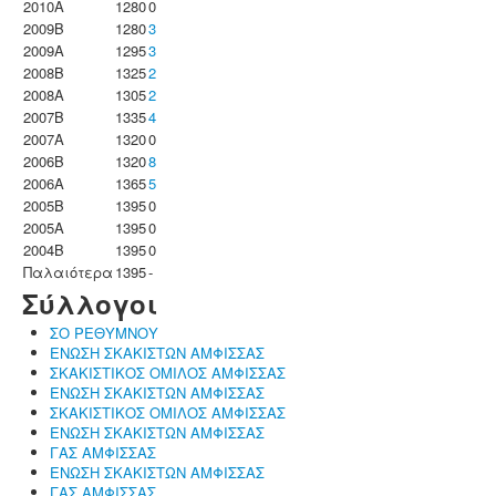
2010A
1280
0
2009B
1280
3
2009A
1295
3
2008B
1325
2
2008A
1305
2
2007B
1335
4
2007A
1320
0
2006B
1320
8
2006A
1365
5
2005B
1395
0
2005A
1395
0
2004B
1395
0
Παλαιότερα
1395
-
Σύλλογοι
ΣΟ ΡΕΘΥΜΝΟΥ
ΕΝΩΣΗ ΣΚΑΚΙΣΤΩΝ ΑΜΦΙΣΣΑΣ
ΣΚΑΚΙΣΤΙΚΟΣ ΟΜΙΛΟΣ ΑΜΦΙΣΣΑΣ
ΕΝΩΣΗ ΣΚΑΚΙΣΤΩΝ ΑΜΦΙΣΣΑΣ
ΣΚΑΚΙΣΤΙΚΟΣ ΟΜΙΛΟΣ ΑΜΦΙΣΣΑΣ
ΕΝΩΣΗ ΣΚΑΚΙΣΤΩΝ ΑΜΦΙΣΣΑΣ
ΓΑΣ ΑΜΦΙΣΣΑΣ
ΕΝΩΣΗ ΣΚΑΚΙΣΤΩΝ ΑΜΦΙΣΣΑΣ
ΓΑΣ ΑΜΦΙΣΣΑΣ