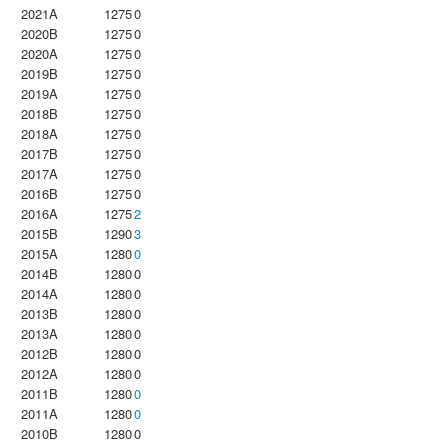
2021A
1275
0
2020B
1275
0
2020A
1275
0
2019B
1275
0
2019A
1275
0
2018B
1275
0
2018A
1275
0
2017B
1275
0
2017A
1275
0
2016B
1275
0
2016A
1275
2
2015B
1290
3
2015A
1280
0
2014B
1280
0
2014A
1280
0
2013B
1280
0
2013A
1280
0
2012B
1280
0
2012A
1280
0
2011B
1280
0
2011A
1280
0
2010B
1280
0