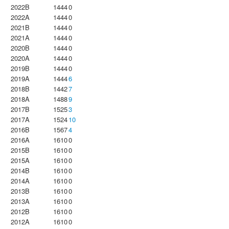
2022B
1444
0
2022A
1444
0
2021B
1444
0
2021A
1444
0
2020B
1444
0
2020A
1444
0
2019B
1444
0
2019A
1444
6
2018B
1442
7
2018A
1488
9
2017B
1525
3
2017A
1524
10
2016B
1567
4
2016A
1610
0
2015B
1610
0
2015A
1610
0
2014B
1610
0
2014A
1610
0
2013B
1610
0
2013A
1610
0
2012B
1610
0
2012A
1610
0