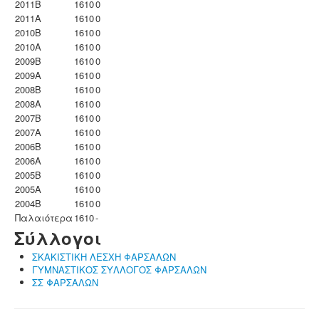
2011B
1610
0
2011A
1610
0
2010B
1610
0
2010A
1610
0
2009B
1610
0
2009A
1610
0
2008B
1610
0
2008A
1610
0
2007B
1610
0
2007A
1610
0
2006B
1610
0
2006A
1610
0
2005B
1610
0
2005A
1610
0
2004B
1610
0
Παλαιότερα
1610
-
Σύλλογοι
ΣΚΑΚΙΣΤΙΚΗ ΛΕΣΧΗ ΦΑΡΣΑΛΩΝ
ΓΥΜΝΑΣΤΙΚΟΣ ΣΥΛΛΟΓΟΣ ΦΑΡΣΑΛΩΝ
ΣΣ ΦΑΡΣΑΛΩΝ