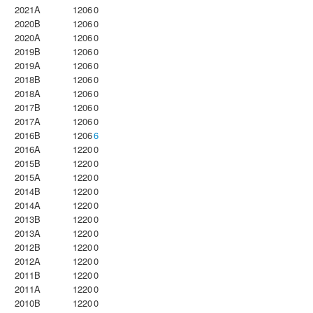
2021A
1206
0
2020B
1206
0
2020A
1206
0
2019B
1206
0
2019A
1206
0
2018B
1206
0
2018A
1206
0
2017B
1206
0
2017A
1206
0
2016B
1206
6
2016A
1220
0
2015B
1220
0
2015A
1220
0
2014B
1220
0
2014A
1220
0
2013B
1220
0
2013A
1220
0
2012B
1220
0
2012A
1220
0
2011B
1220
0
2011A
1220
0
2010B
1220
0