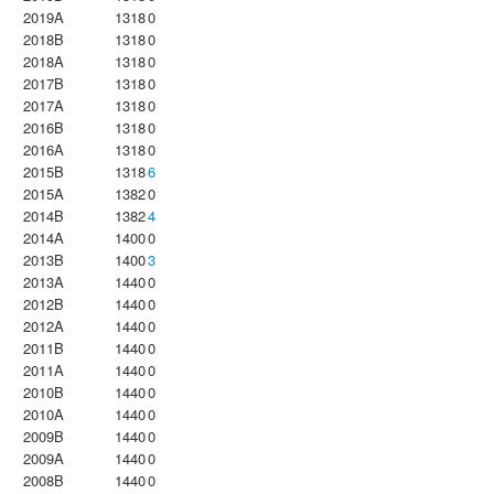
2019A
1318
0
2018B
1318
0
2018A
1318
0
2017B
1318
0
2017A
1318
0
2016B
1318
0
2016A
1318
0
2015B
1318
6
2015A
1382
0
2014B
1382
4
2014A
1400
0
2013B
1400
3
2013A
1440
0
2012B
1440
0
2012A
1440
0
2011B
1440
0
2011A
1440
0
2010B
1440
0
2010A
1440
0
2009B
1440
0
2009A
1440
0
2008B
1440
0