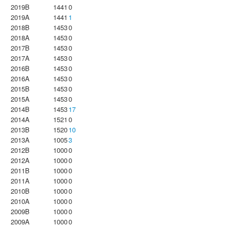
2019B
1441
0
2019A
1441
1
2018B
1453
0
2018A
1453
0
2017B
1453
0
2017A
1453
0
2016B
1453
0
2016A
1453
0
2015B
1453
0
2015A
1453
0
2014B
1453
17
2014A
1521
0
2013B
1520
10
2013A
1005
3
2012B
1000
0
2012A
1000
0
2011B
1000
0
2011A
1000
0
2010B
1000
0
2010A
1000
0
2009B
1000
0
2009A
1000
0