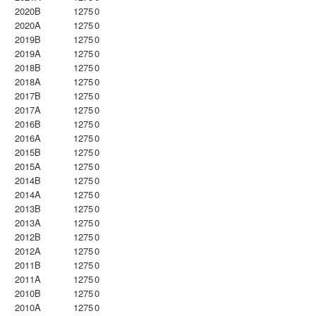
2020B
1275
0
2020A
1275
0
2019B
1275
0
2019A
1275
0
2018B
1275
0
2018A
1275
0
2017B
1275
0
2017A
1275
0
2016B
1275
0
2016A
1275
0
2015B
1275
0
2015A
1275
0
2014B
1275
0
2014A
1275
0
2013B
1275
0
2013A
1275
0
2012B
1275
0
2012A
1275
0
2011B
1275
0
2011A
1275
0
2010B
1275
0
2010A
1275
0