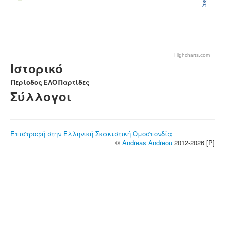
Highcharts.com
Ιστορικό
Περίοδος
ΕΛΟ
Παρτίδες
Σύλλογοι
Επιστροφή στην Ελληνική Σκακιστική Ομοσπονδία
©
Andreas Andreou
2012-2026 [P]