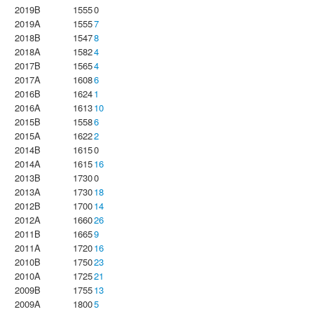
2019B
1555
0
2019A
1555
7
2018B
1547
8
2018A
1582
4
2017B
1565
4
2017A
1608
6
2016B
1624
1
2016A
1613
10
2015B
1558
6
2015A
1622
2
2014B
1615
0
2014A
1615
16
2013B
1730
0
2013A
1730
18
2012B
1700
14
2012A
1660
26
2011B
1665
9
2011A
1720
16
2010B
1750
23
2010A
1725
21
2009B
1755
13
2009A
1800
5