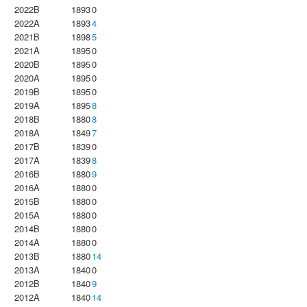
2022B
1893
0
2022A
1893
4
2021B
1898
5
2021A
1895
0
2020B
1895
0
2020A
1895
0
2019B
1895
0
2019A
1895
8
2018B
1880
8
2018A
1849
7
2017B
1839
0
2017A
1839
8
2016B
1880
9
2016A
1880
0
2015B
1880
0
2015A
1880
0
2014B
1880
0
2014A
1880
0
2013B
1880
14
2013A
1840
0
2012B
1840
9
2012A
1840
14