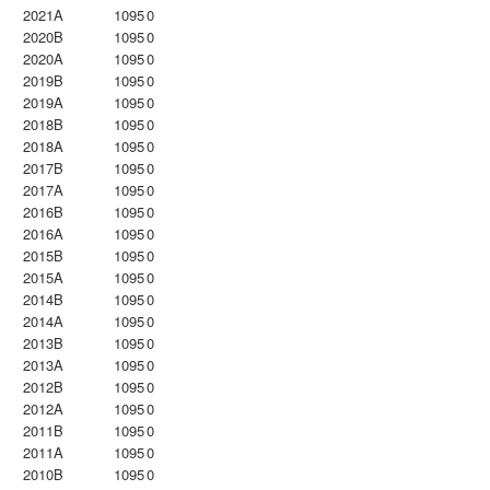
2021A
1095
0
2020B
1095
0
2020A
1095
0
2019B
1095
0
2019A
1095
0
2018B
1095
0
2018A
1095
0
2017B
1095
0
2017A
1095
0
2016B
1095
0
2016A
1095
0
2015B
1095
0
2015A
1095
0
2014B
1095
0
2014A
1095
0
2013B
1095
0
2013A
1095
0
2012B
1095
0
2012A
1095
0
2011B
1095
0
2011A
1095
0
2010B
1095
0