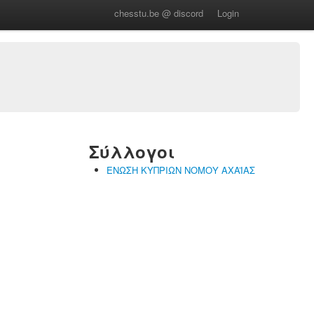
chesstu.be @ discord
Login
Σύλλογοι
ΕΝΩΣΗ ΚΥΠΡΙΩΝ ΝΟΜΟΥ ΑΧΑΪΑΣ