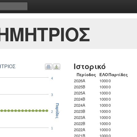
ΗΜΗΤΡΙΟΣ
Ιστορικό
ΗΤΡΙΟΣ
Περίοδος
ΕΛΟ
Παρτίδες
4
2026A
1000
0
2025B
1000
0
2025A
1000
0
3
2024B
1000
0
2024A
1000
0
Παρτίδες
2023B
1000
0
2
2023Α
1000
0
2022B
1000
0
1
2022A
1000
0
2021B
1000
0