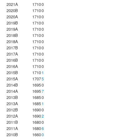
2021A
1710
0
2020B
1710
0
2020A
1710
0
2019B
1710
0
2019A
1710
0
2018B
1710
0
2018A
1710
0
2017B
1710
0
2017A
1710
0
2016B
1710
0
2016A
1710
0
2015B
1710
1
2015A
1707
5
2014B
1695
0
2014A
1695
7
2013B
1685
0
2013A
1685
1
2012B
1690
0
2012A
1690
2
2011B
1680
0
2011A
1680
6
2010B
1660
0