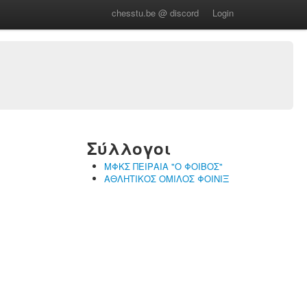
chesstu.be @ discord
Login
Σύλλογοι
ΜΦΚΣ ΠΕΙΡΑΙΑ "Ο ΦΟΙΒΟΣ"
ΑΘΛΗΤΙΚΟΣ ΟΜΙΛΟΣ ΦΟΙΝΙΞ