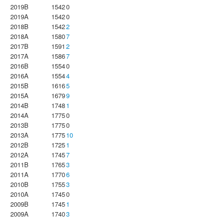
2019B
1542
0
2019A
1542
0
2018B
1542
2
2018A
1580
7
2017B
1591
2
2017A
1586
7
2016B
1554
0
2016A
1554
4
2015B
1616
5
2015A
1679
9
2014B
1748
1
2014A
1775
0
2013B
1775
0
2013A
1775
10
2012B
1725
1
2012A
1745
7
2011B
1765
3
2011A
1770
6
2010B
1755
3
2010A
1745
0
2009B
1745
1
2009A
1740
3