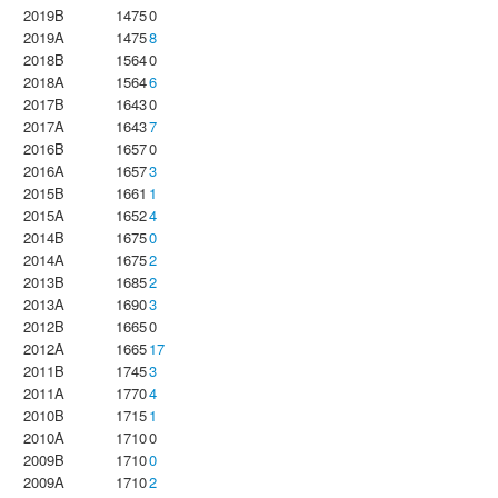
2019B
1475
0
2019A
1475
8
2018B
1564
0
2018A
1564
6
2017B
1643
0
2017A
1643
7
2016B
1657
0
2016A
1657
3
2015B
1661
1
2015A
1652
4
2014B
1675
0
2014A
1675
2
2013B
1685
2
2013A
1690
3
2012B
1665
0
2012A
1665
17
2011B
1745
3
2011A
1770
4
2010B
1715
1
2010A
1710
0
2009B
1710
0
2009A
1710
2