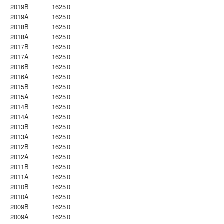
2019B
1625
0
2019A
1625
0
2018B
1625
0
2018A
1625
0
2017B
1625
0
2017A
1625
0
2016B
1625
0
2016A
1625
0
2015B
1625
0
2015A
1625
0
2014B
1625
0
2014A
1625
0
2013B
1625
0
2013A
1625
0
2012B
1625
0
2012A
1625
0
2011B
1625
0
2011A
1625
0
2010B
1625
0
2010A
1625
0
2009B
1625
0
2009A
1625
0