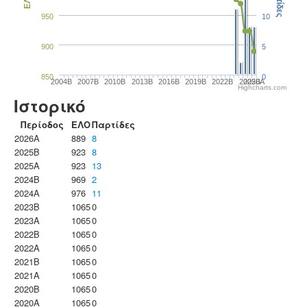
Παρτίδες
ΕΛΟ
950
10
900
5
850
0
2004B
2007B
2010B
2013B
2016B
2019B
2022B
2025B
2026A
Highcharts.com
Ιστορικό
Περίοδος
ΕΛΟ
Παρτίδες
2026A
889
8
2025B
923
8
2025A
923
13
2024B
969
2
2024A
976
11
2023B
1065
0
2023Α
1065
0
2022B
1065
0
2022A
1065
0
2021B
1065
0
2021A
1065
0
2020B
1065
0
2020A
1065
0