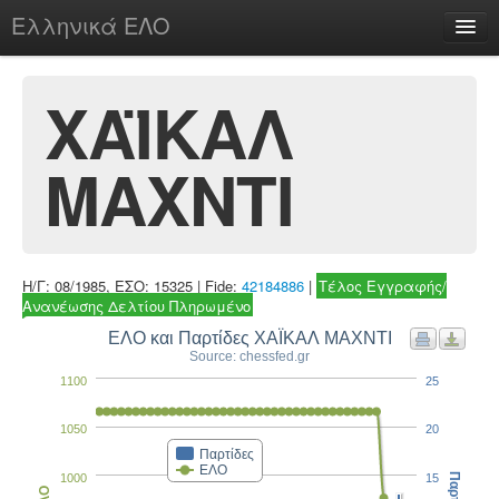
Ελληνικά ΕΛΟ
Περί
ΧΑΪΚΑΛ
ΜΑΧΝΤΙ
chesstu.be @ discord
Login
Η/Γ: 08/1985, ΕΣΟ: 15325 | Fide:
42184886
|
Τέλος Εγγραφής/
Ανανέωσης Δελτίου Πληρωμένο
ΕΛΟ και Παρτίδες ΧΑΪΚΑΛ ΜΑΧΝΤΙ
Source: chessfed.gr
1100
25
1050
20
Παρτίδες
ΕΛΟ
1000
15