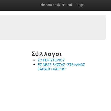
chesstu.be @ discord
Login
Σύλλογοι
ΣΟ ΠΕΡΙΣΤΕΡΙΟΥ
ΕΣ ΝΕΑΣ ΒΥΣΣΑΣ "ΣΤΕΦΑΝΟΣ
ΚΑΡΑΘΕΟΔΩΡΗΣ"