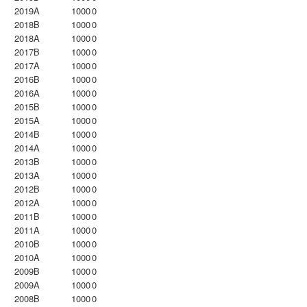
2019A
1000
0
2018B
1000
0
2018A
1000
0
2017B
1000
0
2017A
1000
0
2016B
1000
0
2016A
1000
0
2015B
1000
0
2015A
1000
0
2014B
1000
0
2014A
1000
0
2013B
1000
0
2013A
1000
0
2012B
1000
0
2012A
1000
0
2011B
1000
0
2011A
1000
0
2010B
1000
0
2010A
1000
0
2009B
1000
0
2009A
1000
0
2008B
1000
0