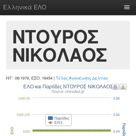
Ελληνικά ΕΛΟ
Περί
ΝΤΟΥΡΟΣ
ΝΙΚΟΛΑΟΣ
chesstu.be @ discord
Login
Η/Γ: 06/1979, ΕΣΟ: 16454 |
Τέλος Ανανέωσης Δελτίου
ΕΛΟ και Παρτίδες ΝΤΟΥΡΟΣ ΝΙΚΟΛΑΟΣ
Source: chessfed.gr
1000.05
0.08
1000.025
0.06
Παρτίδες
ΕΛΟ
Παρτίδες
ΕΛΟ
1000
0.04