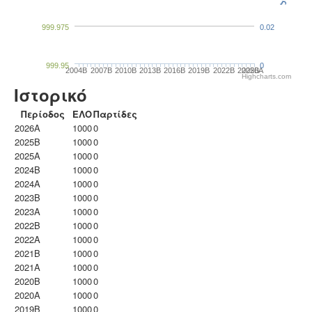
999.975
0.02
999.95
0
2004B
2007B
2010B
2013B
2016B
2019B
2022B
2025B
2026A
Highcharts.com
Ιστορικό
Περίοδος
ΕΛΟ
Παρτίδες
2026A
1000
0
2025B
1000
0
2025A
1000
0
2024B
1000
0
2024A
1000
0
2023B
1000
0
2023Α
1000
0
2022B
1000
0
2022A
1000
0
2021B
1000
0
2021A
1000
0
2020B
1000
0
2020A
1000
0
2019B
1000
0