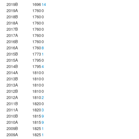
2019B
1696
14
2019A
1760
0
2018B
1760
0
2018A
1760
0
2017B
1760
0
2017A
1760
0
2016B
1760
0
2016A
1760
8
2015B
1773
1
2015A
1795
0
2014B
1795
4
2014A
1810
0
2013B
1810
0
2013A
1810
0
2012B
1810
0
2012A
1810
2
2011B
1820
0
2011A
1820
3
2010B
1815
9
2010A
1815
9
2009B
1825
1
2009A
1825
1