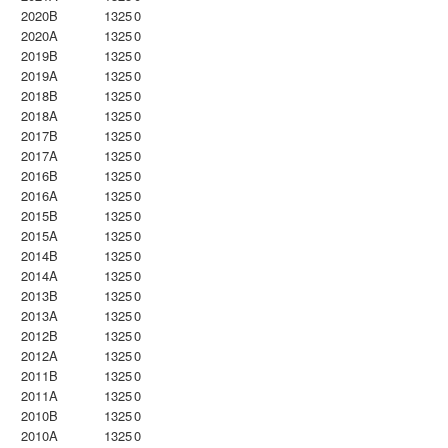
2020B
1325
0
2020A
1325
0
2019B
1325
0
2019A
1325
0
2018B
1325
0
2018A
1325
0
2017B
1325
0
2017A
1325
0
2016B
1325
0
2016A
1325
0
2015B
1325
0
2015A
1325
0
2014B
1325
0
2014A
1325
0
2013B
1325
0
2013A
1325
0
2012B
1325
0
2012A
1325
0
2011B
1325
0
2011A
1325
0
2010B
1325
0
2010A
1325
0